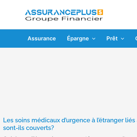
Skip
to
content
Assurance
Épargne
Prêt
Les soins médicaux d’urgence à l’étranger liés
sont-ils couverts?