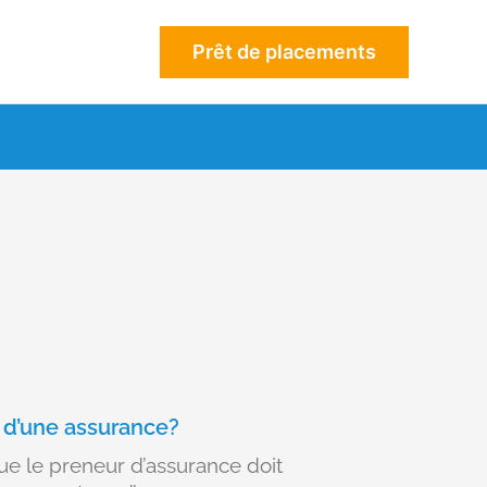
Prêt de placements
 d’une assurance?
ue le preneur d’assurance doit