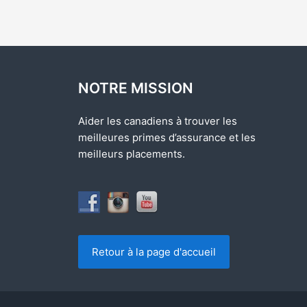
NOTRE MISSION
Aider les canadiens à trouver les
meilleures primes d’assurance et les
meilleurs placements.
Retour à la page d'accueil