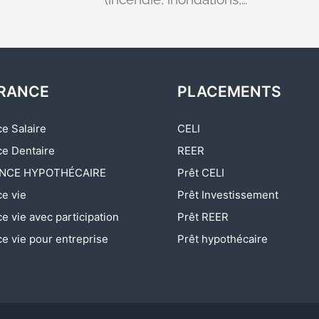
RANCE
PLACEMENTS
e Salaire
CELI
e Dentaire
REER
NCE HYPOTHÉCAIRE
Prêt CELI
e vie
Prêt Investissement
e vie avec participation
Prêt REER
e vie pour entreprise
Prêt hypothécaire