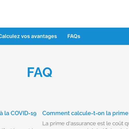
Calculez vos avantages
FAQs
FAQ
 à la COVID-19
Comment calcule-t-on la prime
La prime d'assurance est le coût q