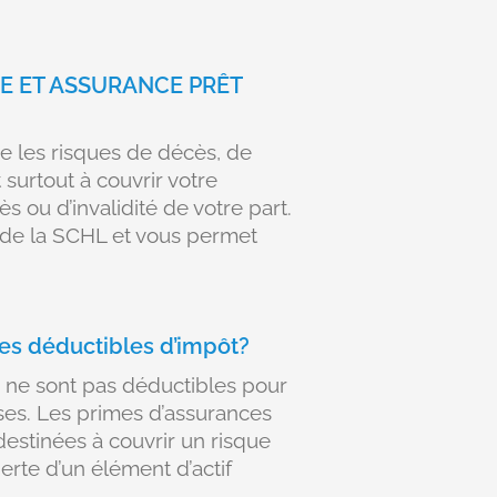
E ET ASSURANCE PRÊT
e les risques de décès, de
t surtout à couvrir votre
ès ou d’invalidité de votre part.
 de la SCHL et vous permet
les déductibles d’impôt?
e ne sont pas déductibles pour
rises. Les primes d’assurances
destinées à couvrir un risque
 perte d’un élément d’actif