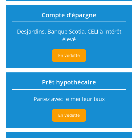
Compte d’épargne
Desjardins, Banque Scotia, CELI à intérêt
élevé
En vedette
Prêt hypothécaire
Partez avec le meilleur taux
En vedette