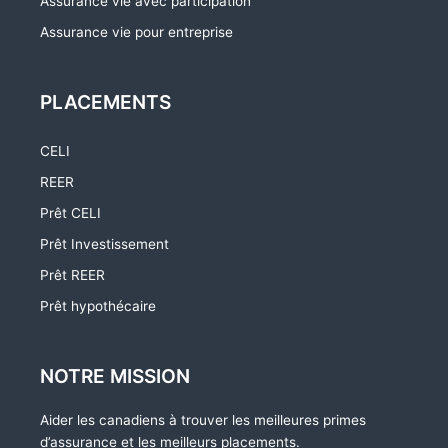
Assurance vie avec participation
Assurance vie pour entreprise
PLACEMENTS
CELI
REER
Prêt CELI
Prêt Investissement
Prêt REER
Prêt hypothécaire
NOTRE MISSION
Aider les canadiens à trouver les meilleures primes
d’assurance et les meilleurs placements.