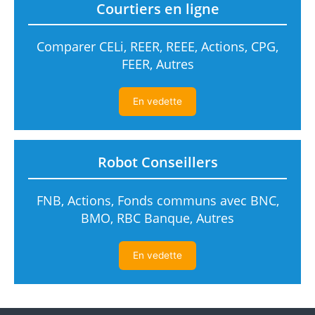
Courtiers en ligne
Comparer CELi, REER, REEE, Actions, CPG,
FEER, Autres
En vedette
Robot Conseillers
FNB, Actions, Fonds communs avec BNC,
BMO, RBC Banque, Autres
En vedette