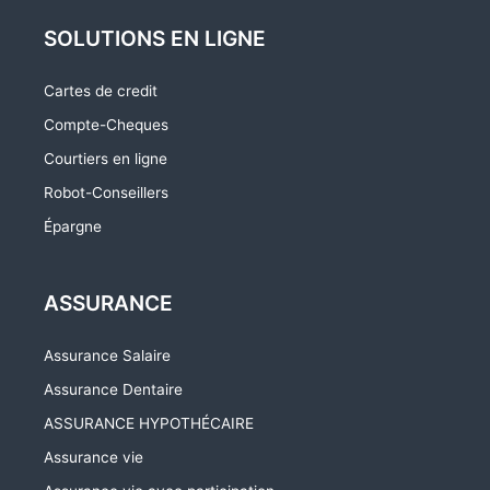
SOLUTIONS EN LIGNE
Cartes de credit
Compte-Cheques
Courtiers en ligne
Robot-Conseillers
Épargne
ASSURANCE
Assurance Salaire
Assurance Dentaire
ASSURANCE HYPOTHÉCAIRE
Assurance vie