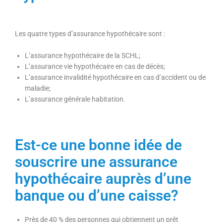
Les quatre types d’assurance hypothécaire sont :
L’assurance hypothécaire de la SCHL;
L’assurance vie hypothécaire en cas de décès;
L’assurance invalidité hypothécaire en cas d’accident ou de
maladie;
L’assurance générale habitation.
Est-ce une bonne idée de
souscrire une assurance
hypothécaire auprès d’une
banque ou d’une caisse?
Près de 40 % des personnes qui obtiennent un prêt