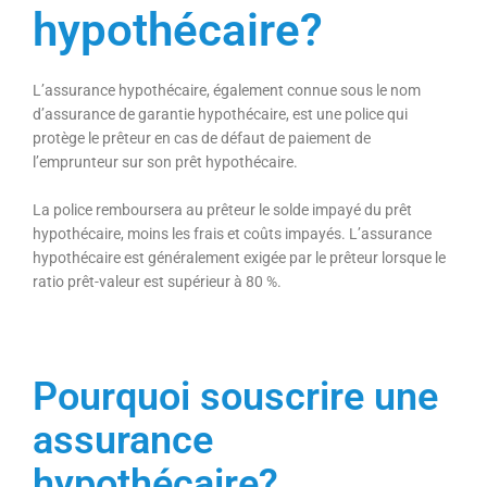
hypothécaire?
L’assurance hypothécaire, également connue sous le nom
d’assurance de garantie hypothécaire, est une police qui
protège le prêteur en cas de défaut de paiement de
l’emprunteur sur son prêt hypothécaire.
La police remboursera au prêteur le solde impayé du prêt
hypothécaire, moins les frais et coûts impayés. L’assurance
hypothécaire est généralement exigée par le prêteur lorsque le
ratio prêt-valeur est supérieur à 80 %.
Pourquoi souscrire une
assurance
hypothécaire?