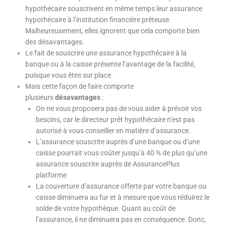
hypothécaire souscrivent en même temps leur assurance
hypothécaire à l’institution financière prêteuse.
Malheureusement, elles ignorent que cela comporte bien
des désavantages.
Le fait de souscrire une assurance hypothécaire à la
banque ou à la caisse présente l’avantage de la facilité,
puisque vous êtes sur place.
Mais cette façon de faire comporte
plusieurs
désavantages
:
On ne vous proposera pas de vous aider à prévoir vos
besoins, car le directeur prêt hypothécaire n’est pas
autorisé à vous conseiller en matière d’assurance.
L’assurance souscrite auprès d’une banque ou d’une
caisse pourrait vous coûter jusqu’à 40 % de plus qu’une
assurance souscrite auprès de AssurancePlus
platforme
La couverture d’assurance offerte par votre banque ou
caisse diminuera au fur et à mesure que vous réduirez le
solde de votre hypothèque. Quant au coût de
l’assurance, il ne diminuera pas en conséquence. Donc,