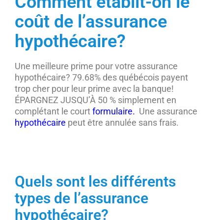
Comment établit-on le
coût de l’assurance
hypothécaire?
Une meilleure prime pour votre assurance
hypothécaire? 79.68% des québécois payent
trop cher pour leur prime avec la banque!
ÉPARGNEZ JUSQU’À 50 % simplement en
complétant le court
formulaire.
Une assurance
hypothécaire
peut être annulée sans frais.
Quels sont les différents
types de l’assurance
hypothécaire?