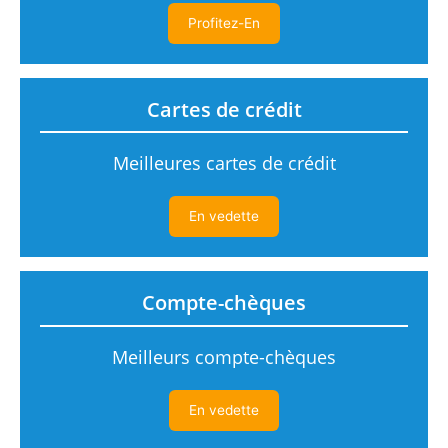
Profitez-En
Cartes de crédit
Meilleures cartes de crédit
En vedette
Compte-chèques
Meilleurs compte-chèques
En vedette