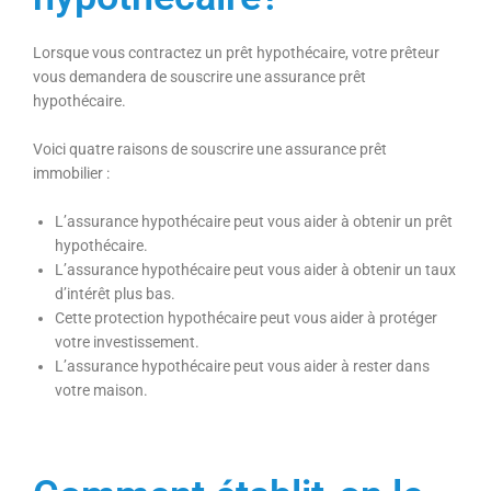
Lorsque vous contractez un prêt hypothécaire, votre prêteur
vous demandera de souscrire une assurance prêt
hypothécaire.
Voici quatre raisons de souscrire une assurance prêt
immobilier :
L’assurance hypothécaire peut vous aider à obtenir un prêt
hypothécaire.
L’assurance hypothécaire peut vous aider à obtenir un taux
d’intérêt plus bas.
Cette protection hypothécaire peut vous aider à protéger
votre investissement.
L’assurance hypothécaire peut vous aider à rester dans
votre maison.