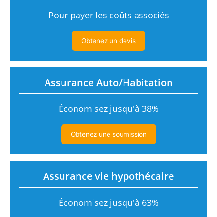
Pour payer les coûts associés
Obtenez un devis
Assurance Auto/Habitation
Économisez jusqu'à 38%
Obtenez une soumission
Assurance vie hypothécaire
Économisez jusqu'à 63%