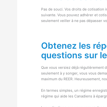
Pas de souci. Vos droits de cotisation 
suivante. Vous pouvez adhérer et cotis
seulement veiller à ne pas dépasser vo
Obtenez les ré
questions sur l
Que vous versiez déjà régulièrement 
seulement à y songer, vous vous deman
maximum du REER. Heureusement, nous
En termes simples, un régime enregistr
régime qui aide les Canadiens à épargne