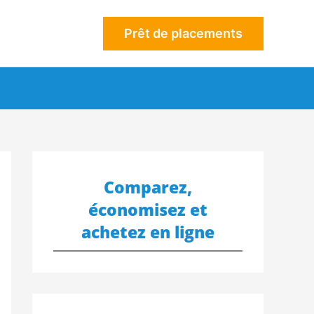
Prêt de placements
Comparez,
économisez et
achetez en ligne