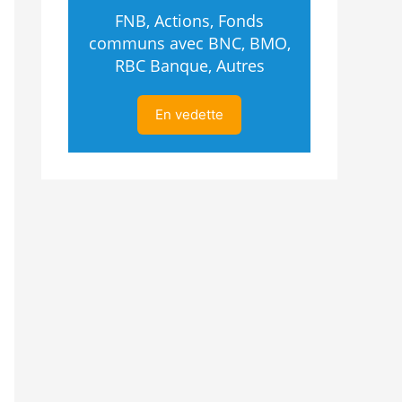
FNB, Actions, Fonds
communs avec BNC, BMO,
RBC Banque, Autres
En vedette