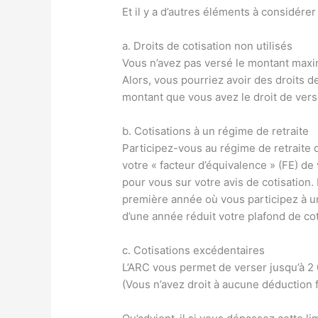
Et il y a d’autres éléments à considérer 
a. Droits de cotisation non utilisés
Vous n’avez pas versé le montant max
Alors, vous pourriez avoir des droits de
montant que vous avez le droit de vers
b. Cotisations à un régime de retraite
Participez-vous au régime de retraite 
votre « facteur d’équivalence » (FE) de v
pour vous sur votre avis de cotisation.
première année où vous participez à un
d’une année réduit votre plafond de co
c. Cotisations excédentaires
L’ARC vous permet de verser jusqu’à 2 
(Vous n’avez droit à aucune déduction f