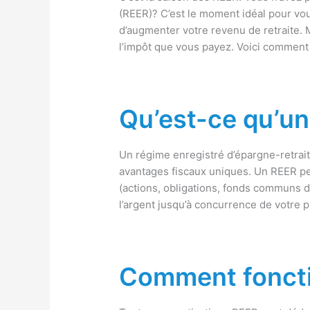
(REER)? C’est le moment idéal pour vo
d’augmenter votre revenu de retraite. Ma
l’impôt que vous payez. Voici comment
Qu’est-ce qu’u
Un régime enregistré d’épargne-retrait
avantages fiscaux uniques. Un REER pe
(actions, obligations, fonds communs d
l’argent jusqu’à concurrence de votre p
Comment fonct